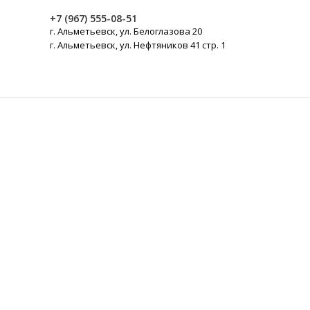
+7 (967) 555-08-51
г. Альметьевск, ул. Белоглазова 20
г. Альметьевск, ул. Нефтяников 41 стр. 1